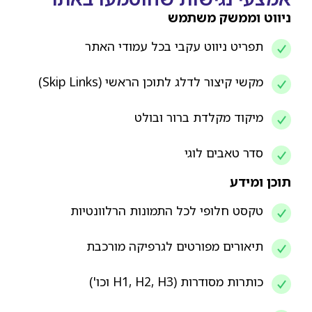
ניווט וממשק משתמש
תפריט ניווט עקבי בכל עמודי האתר
מקשי קיצור לדלג לתוכן הראשי (Skip Links)
מיקוד מקלדת ברור ובולט
סדר טאבים לוגי
תוכן ומידע
טקסט חלופי לכל התמונות הרלוונטיות
תיאורים מפורטים לגרפיקה מורכבת
כותרות מסודרות (H1, H2, H3 וכו')