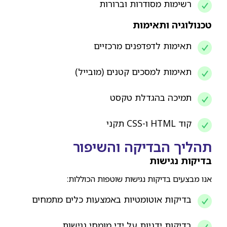
רשימות מסודרות וברורות
טכנולוגיה ותאימות
תאימות לדפדפנים מרכזיים
תאימות למסכים קטנים (מובייל)
תמיכה בהגדלת טקסט
קוד HTML ו-CSS תקני
תהליך הבדיקה והשיפור
בדיקות נגישות
אנו מבצעים בדיקות נגישות שוטפות הכוללות:
בדיקות אוטומטיות באמצעות כלים מתמחים
בדיקות ידניות על ידי מומחי נגישות