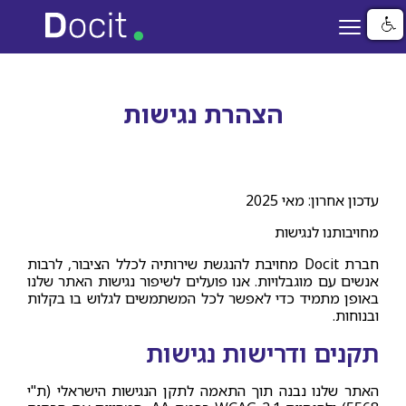
דילוג
לתוכן
העיקרי
הצהרת נגישות
עדכון אחרון: מאי 2025
מחויבותנו לנגישות
חברת Docit מחויבת להנגשת שירותיה לכלל הציבור, לרבות
אנשים עם מוגבלויות. אנו פועלים לשיפור נגישות האתר שלנו
באופן מתמיד כדי לאפשר לכל המשתמשים לגלוש בו בקלות
ובנוחות.
תקנים ודרישות נגישות
האתר שלנו נבנה תוך התאמה לתקן הנגישות הישראלי (ת"י