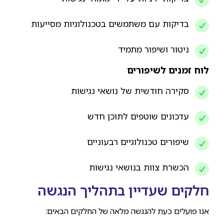
בדיקות עם משתמשים בטכנולוגיות מסייעות
ניטור ושיפור מתמיד
לוח זמנים לשיפורים
סקירה חודשית של נושאי נגישות
עדכונים שוטפים לתוכן חדש
שיפורים טכנולוגיים רבעוניים
הכשרת צוות בנושאי נגישות
חלקים שעדיין בתהליך הנגשה
אנו פועלים כעת להנגשה מלאה של החלקים הבאים: