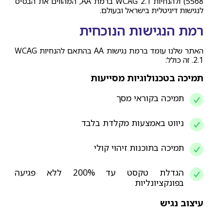
5568) ולהנחיות WCAG 2.1 ברמת AA, המהווים את הבסיס
לנגישות דיגיטלית בישראל ובעולם.
רמת הנגישות הנוכחית
האתר שלנו עומד ברמת נגישות AA בהתאם להנחיות WCAG
2.1. זה כולל:
תמיכה בטכנולוגיות מסייעות
תמיכה בקוראי מסך
ניווט באמצעות מקלדת בלבד
תמיכה בתוכנות זיהוי קולי
הגדלת טקסט עד 200% ללא פגיעה
בפונקציונליות
עיצוב נגיש