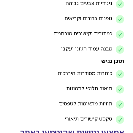
ניגודיות צבעים גבוהה
גופנים ברורים וקריאים
כפתורים וקישורים מובחנים
מבנה עמוד הגיוני ועקבי
תוכן נגיש
כותרות מסודרות היררכית
תיאור חלופי לתמונות
תוויות מתאימות לטפסים
טקסט קישורים תיאורי
אמצעי נגישות שהוטמעו באתר