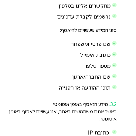
מתקשרים אלינו בטלפון
נרשמים לקבלת עדכונים
סוגי המידע שעשויים להיאסף:
שם פרטי ומשפחה
כתובת אימייל
מספר טלפון
שם החברה/ארגון
תוכן ההודעה או הפנייה
מידע הנאסף באופן אוטומטי
כאשר אתם משתמשים באתר, אנו עשויים לאסוף באופן
אוטומטי:
כתובת IP