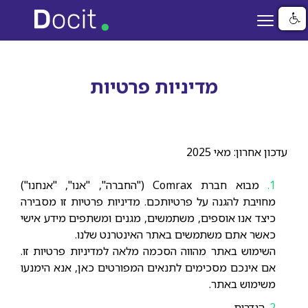
דילוג
לתוכן
העיקרי
מדיניות פרטיות
עדכון אחרון: מאי 2025
מבוא חברת Comrax ("החברה", "אנו", "אנחנו")
מחויבת להגנה על פרטיותכם. מדיניות פרטיות זו מסבירה
כיצד אנו אוספים, משתמשים, מגנים ומשתפים מידע אישי
כאשר אתם משתמשים באתר האינטרנט שלנו.
השימוש באתר מהווה הסכמה מלאה למדיניות פרטיות זו.
אם אינכם מסכימים לתנאים המפורטים כאן, אנא הימנעו
משימוש באתר.
הגדרות