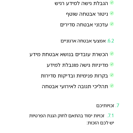
הגבלת גישה למידע רגיש
ניטור אבטחה שוטף
עדכוני אבטחה סדירים
אמצעי אבטחה ארגוניים
הכשרת עובדים בנושא אבטחת מידע
מדיניות גישה מוגבלת למידע
בקרות פנימיות ובדיקות סדירות
תהליכי תגובה לאירועי אבטחה
זכויותיכם
זכויות יסוד בהתאם לחוק הגנת הפרטיות
יש לכם הזכות: