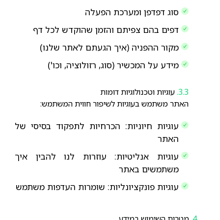
סוג דפדפן ומערכת הפעלה
דפים בהם צפיתם והזמן שהוקדש לכל דף
מקור ההפניה (איך הגעתם לאתר שלנו)
מידע על המכשיר (סוג, רזולוציה, וכו')
עוגיות וטכנולוגיות דומות
האתר משתמש בעוגיות לשיפור חווית המשתמש:
עוגיות חיוניות: הכרחיות לתפקוד בסיסי של
האתר
עוגיות אנליטיות: עוזרות לנו להבין איך
משתמשים באתר
עוגיות פונקציונליות: שומרות העדפות משתמש
מטרות השימוש במידע