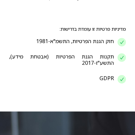
מדיניות פרטיות זו עומדת בדרישות:
חוק הגנת הפרטיות, התשמ"א-1981
תקנות הגנת הפרטיות (אבטחת מידע),
התשע"ז-2017
GDPR