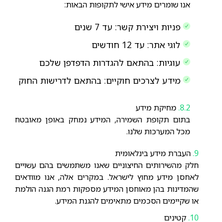
אנו שומרים מידע אישי לתקופות הבאות:
פניות ויצירת קשר: עד 7 שנים
לוגי אתר: עד 12 חודשים
עוגיות: בהתאם להגדרות הדפדפן שלכם
מידע לצרכים חוקיים: בהתאם לדרישות החוק
מחיקת מידע
בתום תקופת השמירה, המידע נמחק באופן מאובטח
מכל המערכות שלנו.
העברת מידע בינלאומית
חלק מהשירותים החיצוניים שאנו משתמשים בהם עשויים
לאחסן מידע מחוץ לישראל. במקרים אלה, אנו מוודאים
שהמדינות בהן מאוחסן המידע מספקות רמת הגנה הולמת
או שקיימים הסכמים מתאימים להגנת המידע.
קטינים