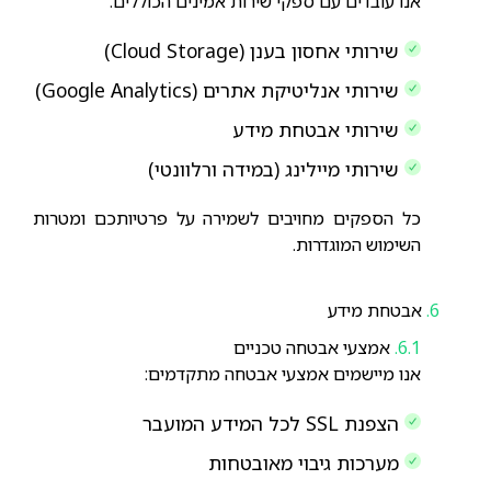
אנו עובדים עם ספקי שירות אמינים הכוללים:
שירותי אחסון בענן (Cloud Storage)
שירותי אנליטיקת אתרים (Google Analytics)
שירותי אבטחת מידע
שירותי מיילינג (במידה ורלוונטי)
כל הספקים מחויבים לשמירה על פרטיותכם ומטרות
השימוש המוגדרות.
אבטחת מידע
אמצעי אבטחה טכניים
אנו מיישמים אמצעי אבטחה מתקדמים:
הצפנת SSL לכל המידע המועבר
מערכות גיבוי מאובטחות