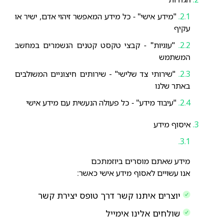
"מידע אישי" - כל מידע המאפשר זיהוי אדם, ישיר או
עקיף
"עוגיות" - קבצי טקסט קטנים הנשמרים במחשב
המשתמש
"שירותי צד שלישי" - שירותים חיצוניים המשולבים
באתר שלנו
"עיבוד מידע" - כל פעולה הנעשית עם מידע אישי
איסוף מידע
מידע שאתם מוסרים ביוזמתכם
אנו עשויים לאסוף מידע אישי כאשר:
יוצרים איתנו קשר דרך טופס יצירת קשר
שולחים אלינו אימייל