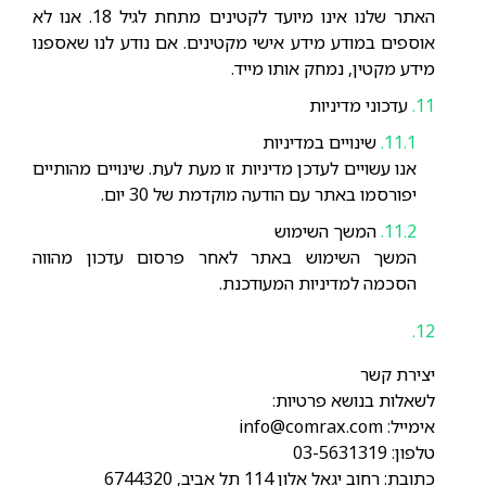
האתר שלנו אינו מיועד לקטינים מתחת לגיל 18. אנו לא
אוספים במודע מידע אישי מקטינים. אם נודע לנו שאספנו
מידע מקטין, נמחק אותו מייד.
עדכוני מדיניות
שינויים במדיניות
אנו עשויים לעדכן מדיניות זו מעת לעת. שינויים מהותיים
יפורסמו באתר עם הודעה מוקדמת של 30 יום.
המשך השימוש
המשך השימוש באתר לאחר פרסום עדכון מהווה
הסכמה למדיניות המעודכנת.
יצירת קשר
לשאלות בנושא פרטיות:
אימייל: info@comrax.com
טלפון: 03-5631319
כתובת: רחוב יגאל אלון 114 תל אביב, 6744320