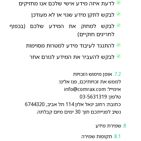
לדעת איזה מידע אישי שלכם אנו מחזיקים
לבקש לתקן מידע שגוי או לא מעודכן
לבקש למחוק את המידע שלכם (בכפוף
לחריגים חוקיים)
להתנגד לעיבוד מידע למטרות מסוימות
לבקש להעביר את המידע לגורם אחר
אופן מימוש הזכויות
לממש את זכויותיכם, פנו אלינו:
אימייל: info@comrax.com
טלפון: 03-5631319
כתובת: רחוב יגאל אלון 114 תל אביב, 6744320
נשיב לפנייתכם תוך 30 ימים מיום קבלתה.
שמירת מידע
תקופות שמירה