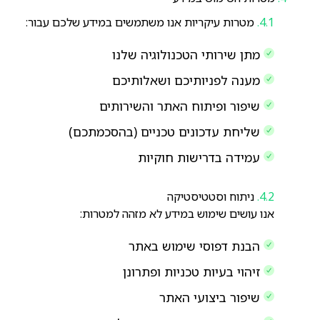
מטרות עיקריות אנו משתמשים במידע שלכם עבור:
מתן שירותי הטכנולוגיה שלנו
מענה לפניותיכם ושאלותיכם
שיפור ופיתוח האתר והשירותים
שליחת עדכונים טכניים (בהסכמתכם)
עמידה בדרישות חוקיות
ניתוח וסטטיסטיקה
אנו עושים שימוש במידע לא מזהה למטרות:
הבנת דפוסי שימוש באתר
זיהוי בעיות טכניות ופתרונן
שיפור ביצועי האתר