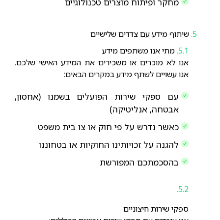
מחקר ופיתוח מוצרים טכנולוגיים
שיתוף מידע עם צדדים שלישיים
מתי אנו משתפים מידע
אנו לא מוכרים או משכירים את המידע האישי שלכם.
אנו עשויים לשתף מידע במקרים הבאים:
עם ספקי שירות הפועלים בשמנו (אחסון,
אבטחה, אנליטיקה)
כאשר נדרש על פי חוק או צו בית משפט
להגנה על זכויותינו החוקיות או בטחוננו
בהסכמתכם המפורשת
ספקי שירות חיצוניים